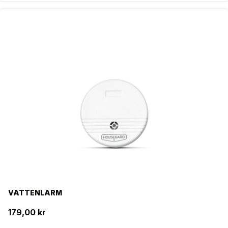
VATTENLARM
179,00 kr