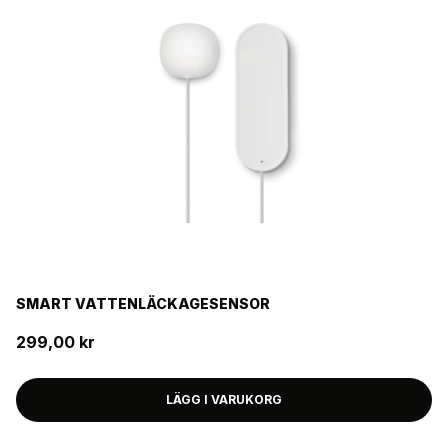
FILTER
SMART VATTENLÄCKAGESENSOR
299,00 kr
LÄGG I VARUKORG