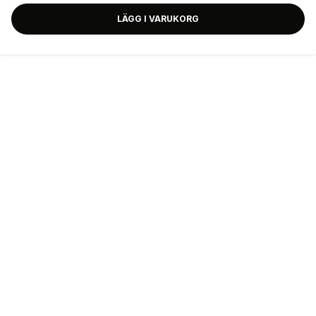
LÄGG I VARUKORG