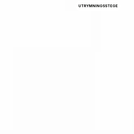
UTRYMNINGSSTEGE