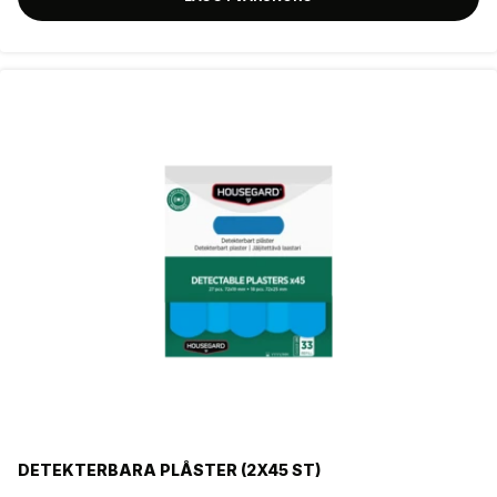
DETEKTERBARA PLÅSTER (2X45 ST)