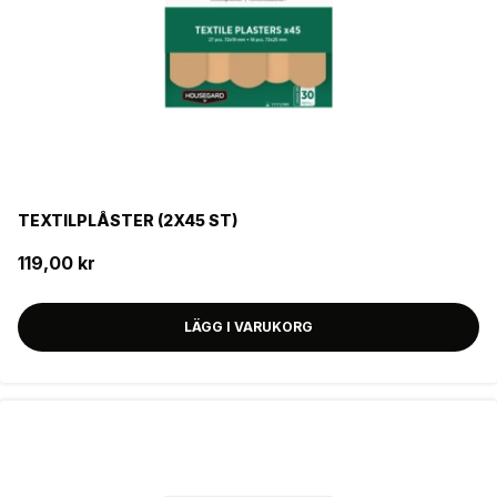
TEXTILPLÅSTER (2X45 ST)
119,00 kr
LÄGG I VARUKORG