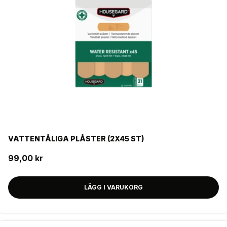
VATTENTÅLIGA PLÅSTER (2X45 ST)
99,00 kr
LÄGG I VARUKORG