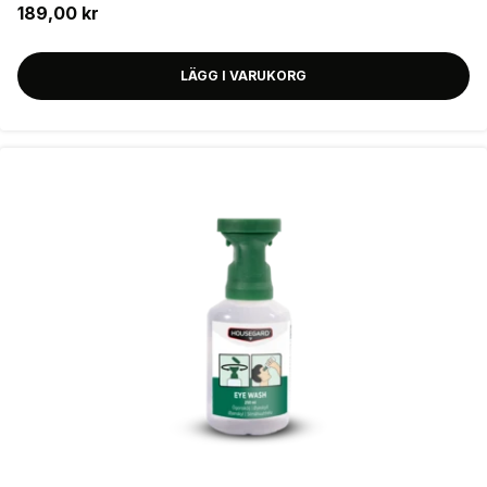
189,00 kr
LÄGG I VARUKORG