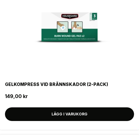
GELKOMPRESS VID BRÄNNSKADOR (2-PACK)
149,00 kr
LÄGG I VARUKORG