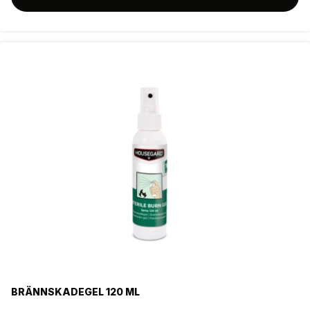
BRÄNNSKADEGEL 120 ML