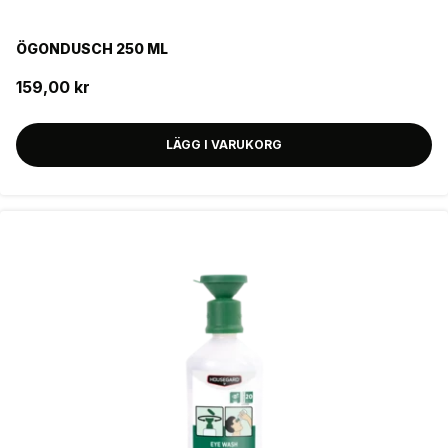
ÖGONDUSCH 250 ML
159,00 kr
LÄGG I VARUKORG