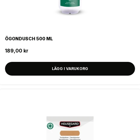
ÖGONDUSCH 500 ML
189,00 kr
LÄGG I VARUKORG