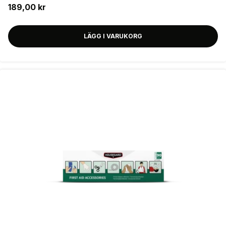
189,00 kr
LÄGG I VARUKORG