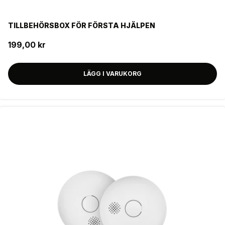
TILLBEHÖRSBOX FÖR FÖRSTA HJÄLPEN
199,00 kr
LÄGG I VARUKORG