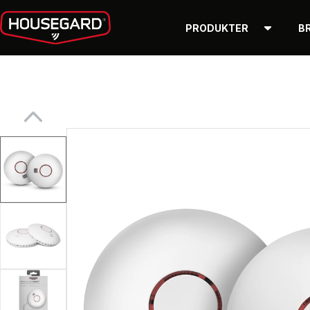
PRODUKTER
B